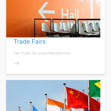
Trade Fairs
Hier finden Sie unsere Messetermine