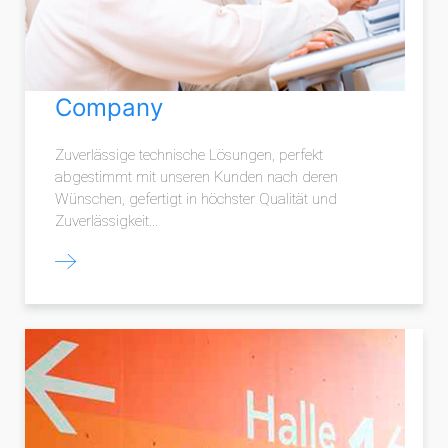
Company
Zuverlässige technische Lösungen, perfekt
abgestimmt mit unseren Kunden nach deren
Wünschen, gefertigt in höchster Qualität und
Zuverlässigkeit…