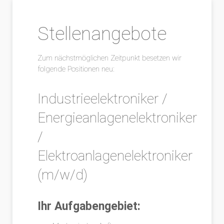
Stellenangebote
Zum nächstmöglichen Zeitpunkt besetzen wir
folgende Positionen neu:
Industrieelektroniker /
Energieanlagenelektroniker
/
Elektroanlagenelektroniker
(m/w/d)
Ihr Aufgabengebiet: