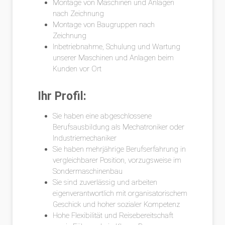
Montage von Maschinen und Anlagen
nach Zeichnung
Montage von Baugruppen nach
Zeichnung
Inbetriebnahme, Schulung und Wartung
unserer Maschinen und Anlagen beim
Kunden vor Ort
Ihr Profil:
Sie haben eine abgeschlossene
Berufsausbildung als Mechatroniker oder
Industriemechaniker
Sie haben mehrjährige Berufserfahrung in
vergleichbarer Position, vorzugsweise im
Sondermaschinenbau
Sie sind zuverlässig und arbeiten
eigenverantwortlich mit organisatorischem
Geschick und hoher sozialer Kompetenz
Hohe Flexibilität und Reisebereitschaft