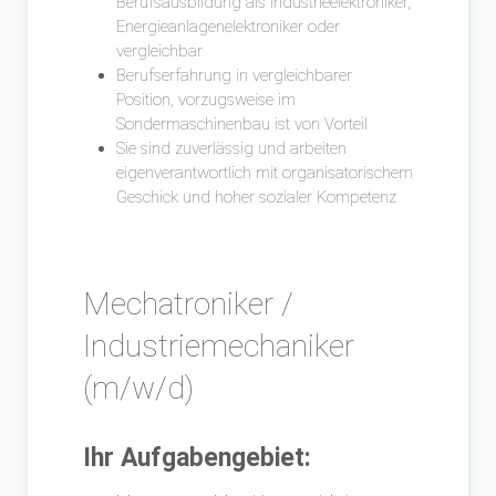
Berufsausbildung als Industrieelektroniker,
Energieanlagenelektroniker oder
vergleichbar
Berufserfahrung in vergleichbarer
Position, vorzugsweise im
Sondermaschinenbau ist von Vorteil
Sie sind zuverlässig und arbeiten
eigenverantwortlich mit organisatorischem
Geschick und hoher sozialer Kompetenz
Mechatroniker /
Industriemechaniker
(m/w/d)
Ihr Aufgabengebiet: